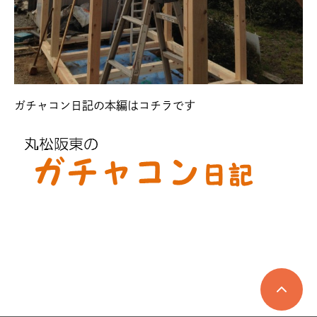
ガチャコン日記の本編はコチラです