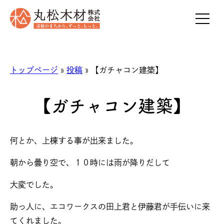
トップページ
»
投稿
» 【ガチャコン建築】
【ガチャコン建築】
何とか、上棟する事が出来ました。
朝から曇り空で、１０時には雨が降りだして
大変でした。
助っ人に、エコワークスの田上君と伊藤君が手伝いに来
てくれました。