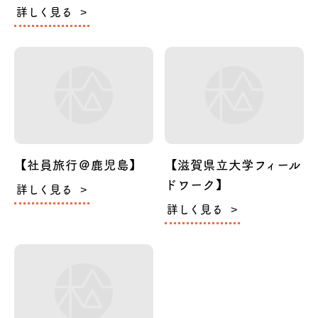
詳しく見る
【社員旅行＠鹿児島】
【滋賀県立大学フィール
ドワーク】
詳しく見る
詳しく見る