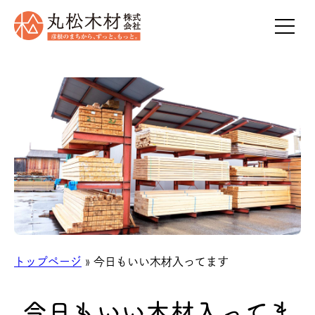
トップページ
» 今日もいい木材入ってます
今日もいい木材入ってま