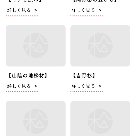
詳しく見る
詳しく見る
【山陰の地松材】
【吉野杉】
詳しく見る
詳しく見る